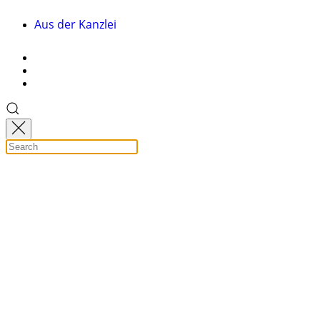
Aus der Kanzlei