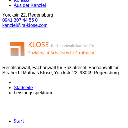
Kontakt
Aus der Kanzlei
Yorckstr. 22, Regensburg
0941 307 44 55 0
kanzlei@ra-klose.com
Rechtsanwalt, Fachanwalt für Sozialrecht, Fachanwalt für
Strafrecht Mathias Klose, Yorckstr. 22, 93049 Regensburg
Startseite
Leistungsspektrum
Start