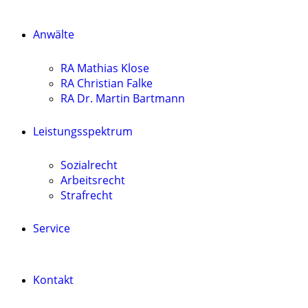
Anwälte
RA Mathias Klose
RA Christian Falke
RA Dr. Martin Bartmann
Leistungsspektrum
Sozialrecht
Arbeitsrecht
Strafrecht
Service
Kontakt