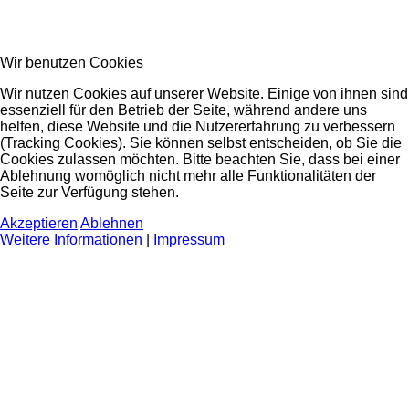
Wir benutzen Cookies
Wir nutzen Cookies auf unserer Website. Einige von ihnen sind
essenziell für den Betrieb der Seite, während andere uns
helfen, diese Website und die Nutzererfahrung zu verbessern
(Tracking Cookies). Sie können selbst entscheiden, ob Sie die
Cookies zulassen möchten. Bitte beachten Sie, dass bei einer
Ablehnung womöglich nicht mehr alle Funktionalitäten der
Seite zur Verfügung stehen.
Akzeptieren
Ablehnen
Weitere Informationen
|
Impressum