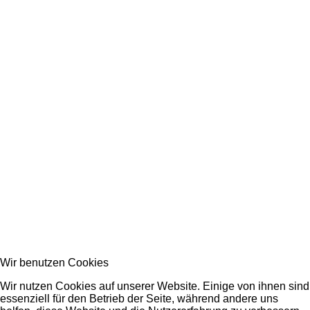
Wir benutzen Cookies
Wir nutzen Cookies auf unserer Website. Einige von ihnen sind
essenziell für den Betrieb der Seite, während andere uns