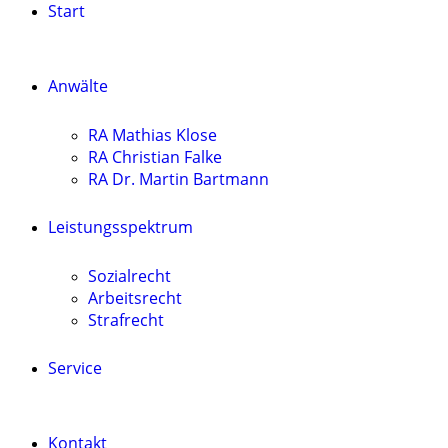
Start
Anwälte
RA Mathias Klose
RA Christian Falke
RA Dr. Martin Bartmann
Leistungsspektrum
Sozialrecht
Arbeitsrecht
Strafrecht
Service
Kontakt