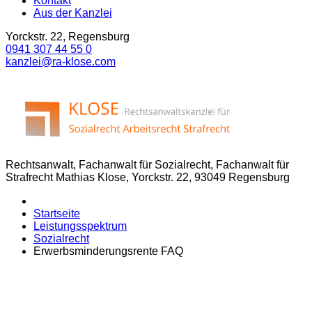
Kontakt
Aus der Kanzlei
Yorckstr. 22, Regensburg
0941 307 44 55 0
kanzlei@ra-klose.com
Rechtsanwalt, Fachanwalt für Sozialrecht, Fachanwalt für
Strafrecht Mathias Klose, Yorckstr. 22, 93049 Regensburg
Startseite
Leistungsspektrum
Sozialrecht
Erwerbsminderungsrente FAQ