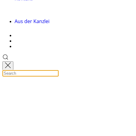
Aus der Kanzlei