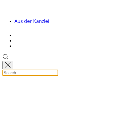
Aus der Kanzlei