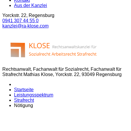
Kontakt
Aus der Kanzlei
Yorckstr. 22, Regensburg
0941 307 44 55 0
kanzlei@ra-klose.com
Rechtsanwalt, Fachanwalt für Sozialrecht, Fachanwalt für
Strafrecht Mathias Klose, Yorckstr. 22, 93049 Regensburg
Startseite
Leistungsspektrum
Strafrecht
Nötigung