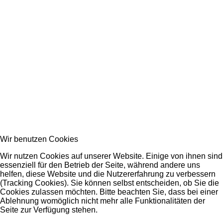
Wir benutzen Cookies
Wir nutzen Cookies auf unserer Website. Einige von ihnen sind
essenziell für den Betrieb der Seite, während andere uns
helfen, diese Website und die Nutzererfahrung zu verbessern
(Tracking Cookies). Sie können selbst entscheiden, ob Sie die
Cookies zulassen möchten. Bitte beachten Sie, dass bei einer
Ablehnung womöglich nicht mehr alle Funktionalitäten der
Seite zur Verfügung stehen.