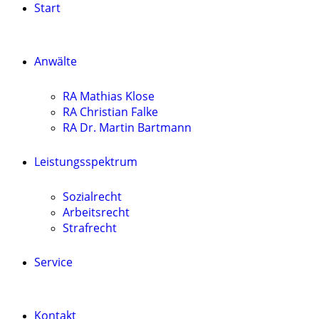
Start
Anwälte
RA Mathias Klose
RA Christian Falke
RA Dr. Martin Bartmann
Leistungsspektrum
Sozialrecht
Arbeitsrecht
Strafrecht
Service
Kontakt