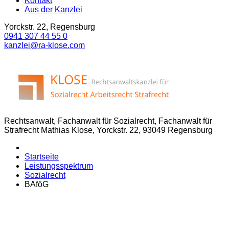
Kontakt
Aus der Kanzlei
Yorckstr. 22, Regensburg
0941 307 44 55 0
kanzlei@ra-klose.com
Rechtsanwalt, Fachanwalt für Sozialrecht, Fachanwalt für
Strafrecht Mathias Klose, Yorckstr. 22, 93049 Regensburg
Startseite
Leistungsspektrum
Sozialrecht
BAföG