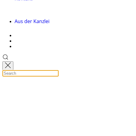
Aus der Kanzlei