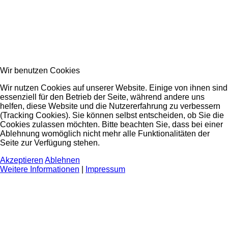
Wir benutzen Cookies
Wir nutzen Cookies auf unserer Website. Einige von ihnen sind
essenziell für den Betrieb der Seite, während andere uns
helfen, diese Website und die Nutzererfahrung zu verbessern
(Tracking Cookies). Sie können selbst entscheiden, ob Sie die
Cookies zulassen möchten. Bitte beachten Sie, dass bei einer
Ablehnung womöglich nicht mehr alle Funktionalitäten der
Seite zur Verfügung stehen.
Akzeptieren
Ablehnen
Weitere Informationen
|
Impressum