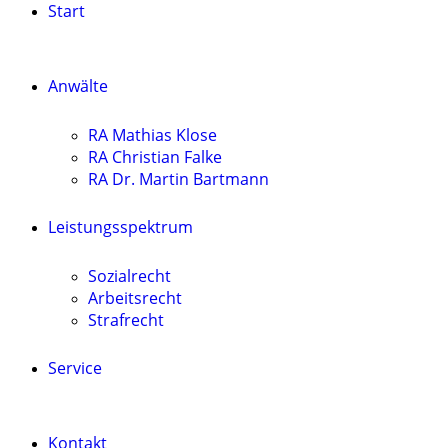
Start
Anwälte
RA Mathias Klose
RA Christian Falke
RA Dr. Martin Bartmann
Leistungsspektrum
Sozialrecht
Arbeitsrecht
Strafrecht
Service
Kontakt